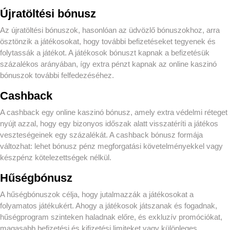
Újratöltési bónusz
Az újratöltési bónuszok, hasonlóan az üdvözlő bónuszokhoz, arra
ösztönzik a játékosokat, hogy további befizetéseket tegyenek és
folytassák a játékot. A játékosok bónuszt kapnak a befizetésük
százalékos arányában, így extra pénzt kapnak az online kaszinó
bónuszok további felfedezéséhez.
Cashback
A cashback egy online kaszinó bónusz, amely extra védelmi réteget
nyújt azzal, hogy egy bizonyos időszak alatt visszatéríti a játékos
veszteségeinek egy százalékát. A cashback bónusz formája
változhat: lehet bónusz pénz megforgatási követelményekkel vagy
készpénz kötelezettségek nélkül.
Hűségbónusz
A hűségbónuszok célja, hogy jutalmazzák a játékosokat a
folyamatos játékukért. Ahogy a játékosok játszanak és fogadnak,
hűségprogram szinteken haladnak előre, és exkluzív promóciókat,
magasabb befizetési és kifizetési limiteket vagy különleges