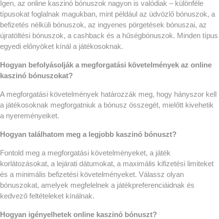
Igen, az online kaszinó bónuszok nagyon is valódiak – különféle
típusokat foglalnak magukban, mint például az üdvözlő bónuszok, a
befizetés nélküli bónuszok, az ingyenes pörgetések bónuszai, az
újratöltési bónuszok, a cashback és a hűségbónuszok. Minden típus
egyedi előnyöket kínál a játékosoknak.
Hogyan befolyásolják a megforgatási követelmények az online
kaszinó bónuszokat?
A megforgatási követelmények határozzák meg, hogy hányszor kell
a játékosoknak megforgatniuk a bónusz összegét, mielőtt kivehetik
a nyereményeiket.
Hogyan találhatom meg a legjobb kaszinó bónuszt?
Fontold meg a megforgatási követelményeket, a játék
korlátozásokat, a lejárati dátumokat, a maximális kifizetési limiteket
és a minimális befizetési követelményeket. Válassz olyan
bónuszokat, amelyek megfelelnek a játékpreferenciáidnak és
kedvező feltételeket kínálnak.
Hogyan igényelhetek online kaszinó bónuszt?